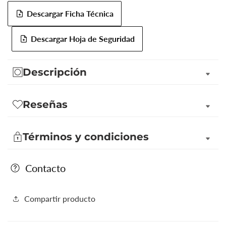
Descargar Ficha Técnica
Descargar Hoja de Seguridad
Descripción
Reseñas
Términos y condiciones
Contacto
Compartir producto