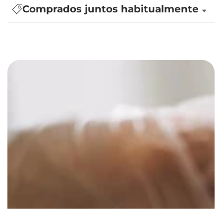
Comprados juntos habitualmente