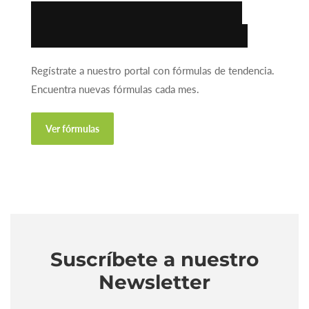
Encuentra la fórmula
ideal para tu negocio.
Regístrate a nuestro portal con fórmulas de tendencia.
Encuentra nuevas fórmulas cada mes.
Ver fórmulas
Suscríbete a nuestro
Newsletter