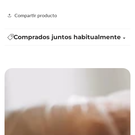
Compartir producto
Comprados juntos habitualmente