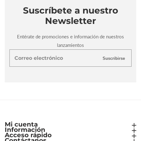
Suscríbete a nuestro
Newsletter
Entérate de promociones e información de nuestros
lanzamientos
Correo
Suscribirse
electrónico
Mi cuenta
Mi cuenta
Información
Información
Acceso rápido
Acceso rápido
Contáctanos
Contáctanos