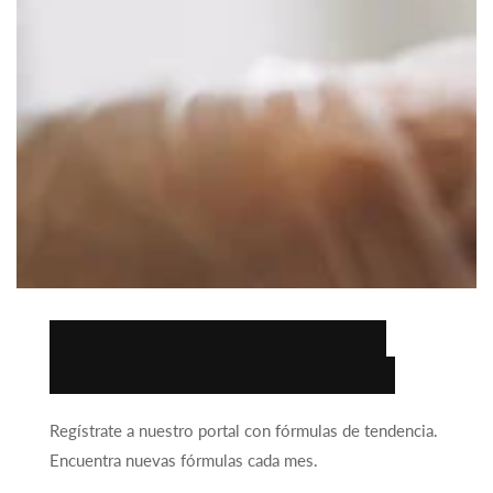
Encuentra la fórmula
ideal para tu negocio.
Regístrate a nuestro portal con fórmulas de tendencia.
Encuentra nuevas fórmulas cada mes.