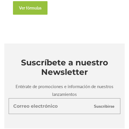
Ver fórmulas
Suscríbete a nuestro
Newsletter
Entérate de promociones e información de nuestros
lanzamientos
Correo
Suscribirse
electrónico