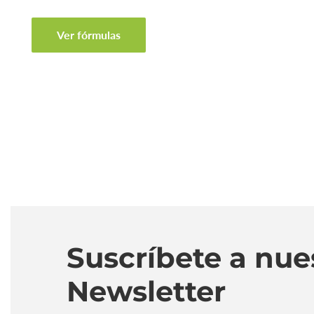
Ver fórmulas
Suscríbete a nue
Newsletter