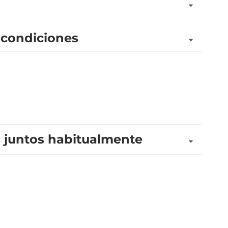
 condiciones
juntos habitualmente