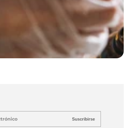
Suscribirse