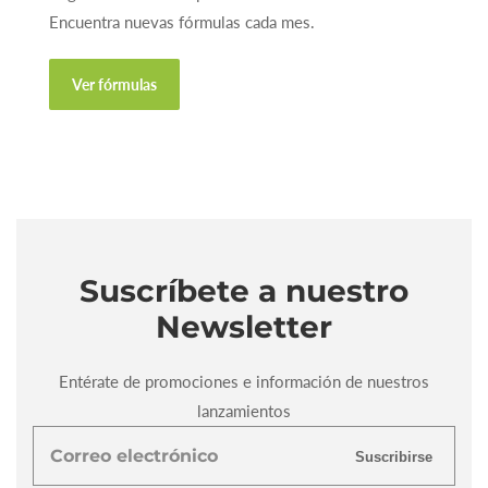
Encuentra nuevas fórmulas cada mes.
Ver fórmulas
Suscríbete a nuestro
Newsletter
Entérate de promociones e información de nuestros
lanzamientos
Correo
Suscribirse
electrónico