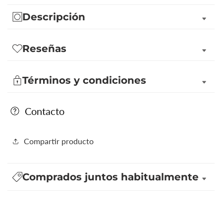
Descripción
Reseñas
Términos y condiciones
Contacto
Compartir producto
Comprados juntos habitualmente