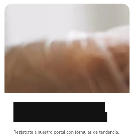
Encuentra la fórmula
ideal para tu negocio.
Regístrate a nuestro portal con fórmulas de tendencia.