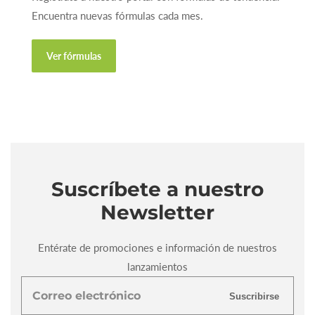
Encuentra nuevas fórmulas cada mes.
Ver fórmulas
Suscríbete a nuestro
Newsletter
Entérate de promociones e información de nuestros
lanzamientos
Correo
Suscribirse
electrónico