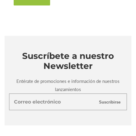
Suscríbete a nuestro
Newsletter
Entérate de promociones e información de nuestros
lanzamientos
Correo
Suscribirse
electrónico