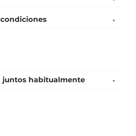
 condiciones
juntos habitualmente