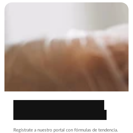
Encuentra la fórmula
ideal para tu negocio.
Regístrate a nuestro portal con fórmulas de tendencia.