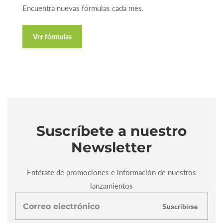
Encuentra nuevas fórmulas cada mes.
Ver fórmulas
Suscríbete a nuestro
Newsletter
Entérate de promociones e información de nuestros
lanzamientos
Correo
Suscribirse
electrónico