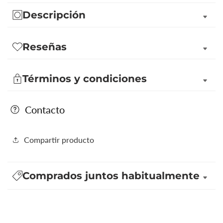
Descripción
Reseñas
Términos y condiciones
Contacto
Compartir producto
Comprados juntos habitualmente