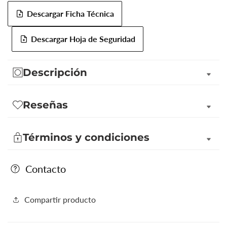
Descargar Ficha Técnica
Descargar Hoja de Seguridad
Descripción
Reseñas
Términos y condiciones
Contacto
Compartir producto