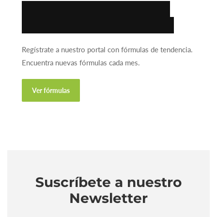
Encuentra la fórmula
ideal para tu negocio.
Regístrate a nuestro portal con fórmulas de tendencia.
Encuentra nuevas fórmulas cada mes.
Ver fórmulas
Suscríbete a nuestro
Newsletter