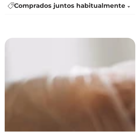
Comprados juntos habitualmente