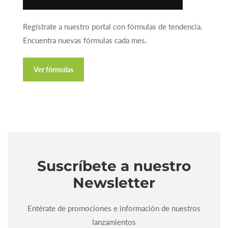
ideal para tu negocio.
Regístrate a nuestro portal con fórmulas de tendencia.
Encuentra nuevas fórmulas cada mes.
Ver fórmulas
Suscríbete a nuestro
Newsletter
Entérate de promociones e información de nuestros
lanzamientos