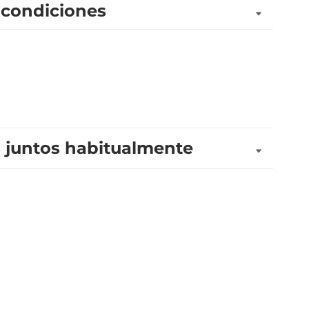
 condiciones
juntos habitualmente