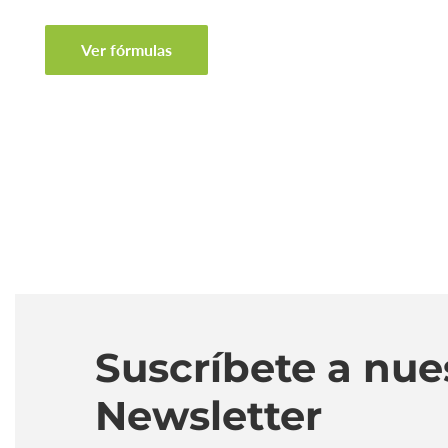
Ver fórmulas
Suscríbete a nue
Newsletter