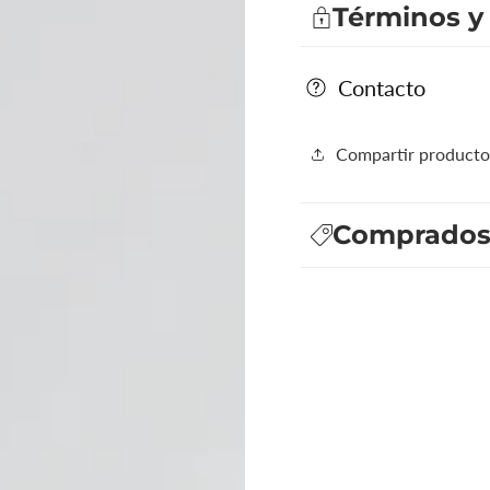
Términos y
Contacto
Compartir producto
Comprados 