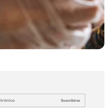
Suscribirse