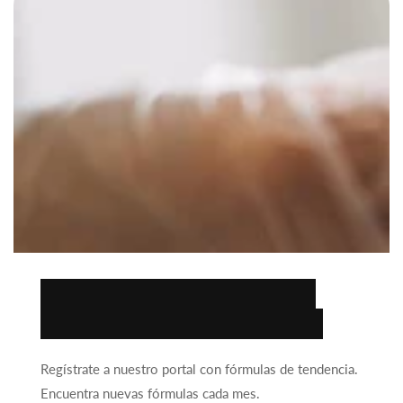
Encuentra la fórmula
ideal para tu negocio.
Regístrate a nuestro portal con fórmulas de tendencia.
Encuentra nuevas fórmulas cada mes.