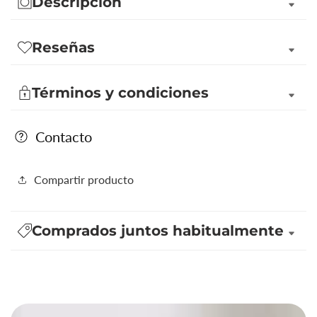
Descripción
Reseñas
Términos y condiciones
Contacto
Compartir producto
Comprados juntos habitualmente