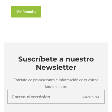
Ver fórmulas
Suscríbete a nuestro
Newsletter
Entérate de promociones e información de nuestros
lanzamientos
Correo
Suscribirse
electrónico